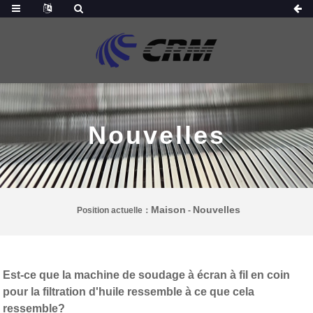
Nouvelles
Maison
Nouvelles
Position actuelle：
-
Est-ce que la machine de soudage à écran à fil en coin
pour la filtration d'huile ressemble à ce que cela
ressemble?