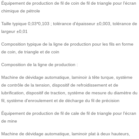
Équipement de production de fil de coin de fil de triangle pour l'écran
chimique de pétrole
Taille typique 0,03*0,103 ; tolérance d'épaisseur ±0,003, tolérance de
largeur ±0,01
Composition typique de la ligne de production pour les fils en forme
de coin, de triangle et de coin
Composition de la ligne de production :
Machine de dévidage automatique, laminoir à tête turque, système
de contrôle de la tension, dispositif de refroidissement et de
lubrification, dispositif de traction, système de mesure du diamètre du
fil, système d'enroulement et de décharge du fil de précision
Équipement de production de fil de cale de fil de triangle pour l'écran
de mine
Machine de dévidage automatique, laminoir plat à deux hauteurs,