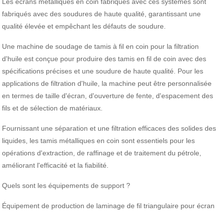
Les écrans métalliques en coin fabriqués avec ces systèmes sont
fabriqués avec des soudures de haute qualité, garantissant une
qualité élevée et empêchant les défauts de soudure.
Une machine de soudage de tamis à fil en coin pour la filtration
d'huile est conçue pour produire des tamis en fil de coin avec des
spécifications précises et une soudure de haute qualité. Pour les
applications de filtration d'huile, la machine peut être personnalisée
en termes de taille d'écran, d'ouverture de fente, d'espacement des
fils et de sélection de matériaux.
Fournissant une séparation et une filtration efficaces des solides des
liquides, les tamis métalliques en coin sont essentiels pour les
opérations d'extraction, de raffinage et de traitement du pétrole,
améliorant l'efficacité et la fiabilité.
Quels sont les équipements de support ?
Équipement de production de laminage de fil triangulaire pour écran