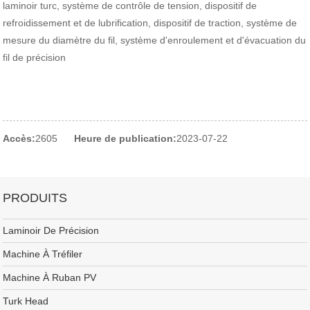
laminoir turc, système de contrôle de tension, dispositif de
refroidissement et de lubrification, dispositif de traction, système de
mesure du diamètre du fil, système d'enroulement et d'évacuation du
fil de précision
Accès:
2605
Heure de publication:
2023-07-22
PRODUITS
Laminoir De Précision
Machine À Tréfiler
Machine À Ruban PV
Turk Head