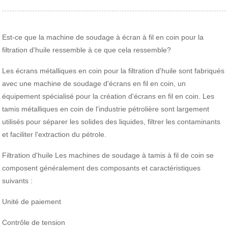
Est-ce que la machine de soudage à écran à fil en coin pour la
filtration d'huile ressemble à ce que cela ressemble?
Les écrans métalliques en coin pour la filtration d'huile sont fabriqués
avec une machine de soudage d'écrans en fil en coin, un
équipement spécialisé pour la création d'écrans en fil en coin. Les
tamis métalliques en coin de l'industrie pétrolière sont largement
utilisés pour séparer les solides des liquides, filtrer les contaminants
et faciliter l'extraction du pétrole.
Filtration d'huile Les machines de soudage à tamis à fil de coin se
composent généralement des composants et caractéristiques
suivants :
Unité de paiement
Contrôle de tension