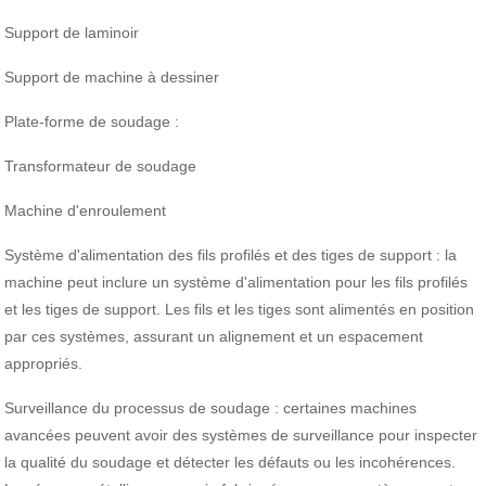
Support de laminoir
Support de machine à dessiner
Plate-forme de soudage :
Transformateur de soudage
Machine d'enroulement
Système d'alimentation des fils profilés et des tiges de support : la
machine peut inclure un système d'alimentation pour les fils profilés
et les tiges de support. Les fils et les tiges sont alimentés en position
par ces systèmes, assurant un alignement et un espacement
appropriés.
Surveillance du processus de soudage : certaines machines
avancées peuvent avoir des systèmes de surveillance pour inspecter
la qualité du soudage et détecter les défauts ou les incohérences.