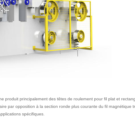
 produit principalement des têtes de roulement pour fil plat et rectangul
ire par opposition à la section ronde plus courante du fil magnétique t
pplications spécifiques.