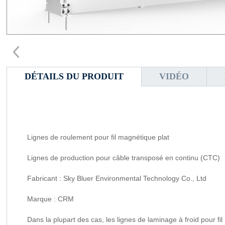
DÉTAILS DU PRODUIT
VIDÉO
Lignes de roulement pour fil magnétique plat
Lignes de production pour câble transposé en continu (CTC)
Fabricant : Sky Bluer Environmental Technology Co., Ltd
Marque : CRM
Dans la plupart des cas, les lignes de laminage à froid pour fil