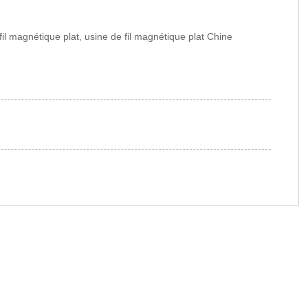
 fil magnétique plat, usine de fil magnétique plat Chine