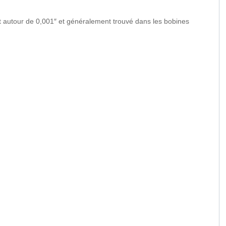
nt autour de 0,001″ et généralement trouvé dans les bobines