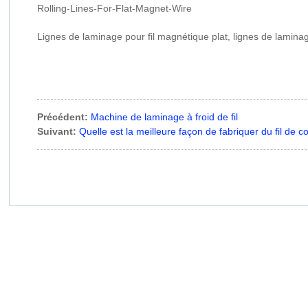
Rolling-Lines-For-Flat-Magnet-Wire
Lignes de laminage pour fil magnétique plat, lignes de laminage 
Précédent:
Machine de laminage à froid de fil
Suivant:
Quelle est la meilleure façon de fabriquer du fil de c