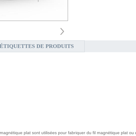
ÉTIQUETTES DE PRODUITS
 magnétique plat sont utilisées pour fabriquer du fil magnétique plat ou d