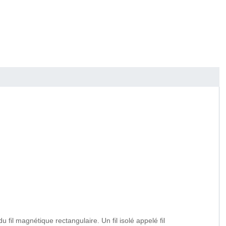
u fil magnétique rectangulaire. Un fil isolé appelé fil