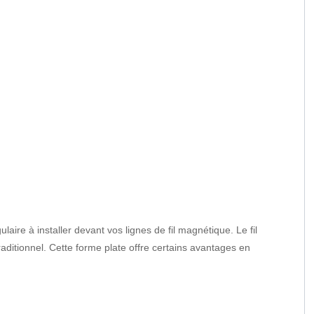
aire à installer devant vos lignes de fil magnétique. Le fil
raditionnel. Cette forme plate offre certains avantages en