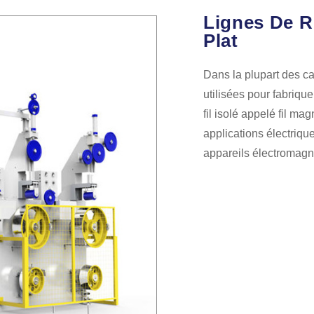
Lignes De R
Plat
Dans la plupart des ca
utilisées pour fabriqu
fil isolé appelé fil mag
applications électriqu
appareils électromagn