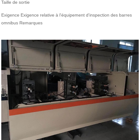
Taille de sortie
Exigence Exigence relative à l'équipement d'inspection des barres
omnibus Remarques