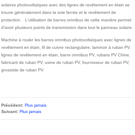
solaires photovoltaïques avec des lignes de revêtement en étain se
trouve généralement dans la voie ferrée et le revêtement de
protection. . L'utilisation de barres omnibus de cette manière permet
d'avoir plusieurs points de transmission dans tout le panneau solaire.
Machine à rouler les barres omnibus photovoltaïques avec lignes de
revêtement en étain, fil de cuivre rectangulaire, laminoir à ruban PV,
lignes de revêtement en étain, barre omnibus PV, rubans PV Chine,
fabricant de ruban PV, usine de ruban PV, fournisseur de ruban PV,
grossiste de ruban PV
Précédent:
Plus jamais
Suivant:
Plus jamais