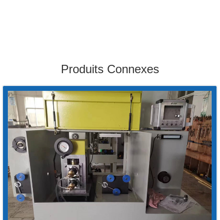
Produits Connexes