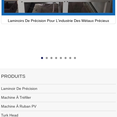
Laminoirs De Précision Pour L'industrie Des Métaux Précieux
PRODUITS
Laminoir De Précision
Machine À Tréfiler
Machine À Ruban PV
Turk Head