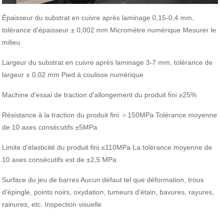
Épaisseur du substrat en cuivre après laminage 0,15-0,4 mm,
tolérance d'épaisseur ± 0,002 mm Micromètre numérique Mesurer le
milieu
Largeur du substrat en cuivre après laminage 3-7 mm, tolérance de
largeur ± 0,02 mm Pied à coulisse numérique
Machine d'essai de traction d'allongement du produit fini ≥25%
Résistance à la traction du produit fini ＞150MPa Tolérance moyenne
de 10 axes consécutifs ±5MPa
Limite d'élasticité du produit fini ≤110MPa La tolérance moyenne de
10 axes consécutifs est de ±2,5 MPa
Surface du jeu de barres Aucun défaut tel que déformation, trous
d'épingle, points noirs, oxydation, tumeurs d'étain, bavures, rayures,
rainures, etc. Inspection visuelle