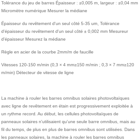
Tolérance du jeu de barres Épaisseur : ±0,005 m, largeur : ±0,04 mm
Micromètre numérique Mesurer la médiane
Épaisseur du revêtement d'un seul côté 5-35 um, Tolérance
d'épaisseur du revêtement d'un seul côté ± 0,002 mm Mesureur
d'épaisseur Mesurez la médiane
Règle en acier de la courbe 2mm/m de faucille
Vitesses 120-150 m/min (0,3 × 4 mm≥150 m/min ; 0,3 × 7 mm≥120
m/min) Détecteur de vitesse de ligne
La machine à rouler les barres omnibus solaires photovoltaïques
avec ligne de revêtement en étain est progressivement exploitée à
un rythme record. Au début, les cellules photovoltaïques de
panneaux solaires n'utilisaient qu'une seule barre omnibus, mais au
fil du temps, de plus en plus de barres omnibus sont utilisées. Dans
les panneaux solaires, la machine à rouler les barres omnibus