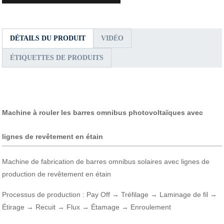
DÉTAILS DU PRODUIT
VIDÉO
ÉTIQUETTES DE PRODUITS
Machine à rouler les barres omnibus photovoltaïques avec
lignes de revêtement en étain
Machine de fabrication de barres omnibus solaires avec lignes de
production de revêtement en étain
Processus de production : Pay Off → Tréfilage → Laminage de fil →
Étirage → Recuit → Flux → Étamage → Enroulement