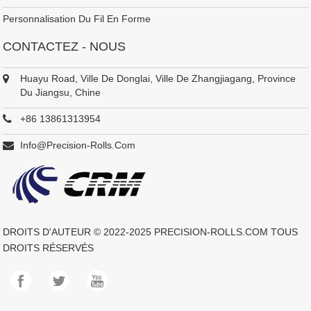
Personnalisation Du Fil En Forme
CONTACTEZ - NOUS
Huayu Road, Ville De Donglai, Ville De Zhangjiagang, Province
Du Jiangsu, Chine
+86 13861313954
Info@precision-Rolls.com
DROITS D'AUTEUR © 2022-2025
PRECISION-ROLLS.COM
TOUS
DROITS RÉSERVÉS